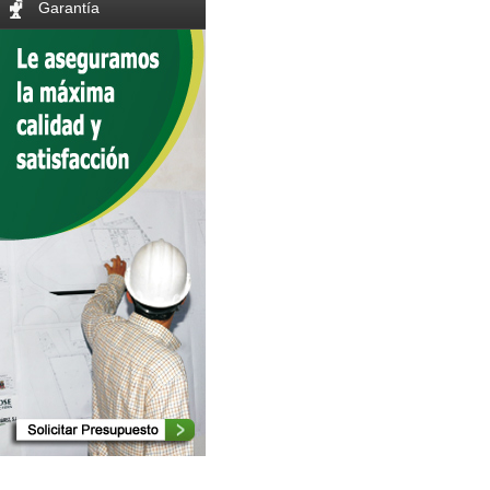
Garantía